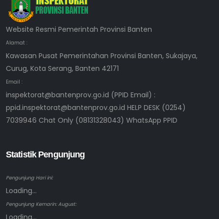
Website Resmi Pemerintah Provinsi Banten
Alamat :
Kawasan Pusat Pemerintahan Provinsi Banten, Sukajaya,
Curug, Kota Serang, Banten 42171
Email :
inspektorat@bantenprov.go.id (PPID Email) :
ppid.inspektorat@bantenprov.go.id HELP DESK (0254)
7039946 Chat Only (08131328043) WhatsApp PPID
Statistik Pengunjung
Pengunjung Hari ini:
Loading...
Pengunjung Kemarin: August:
Loading...