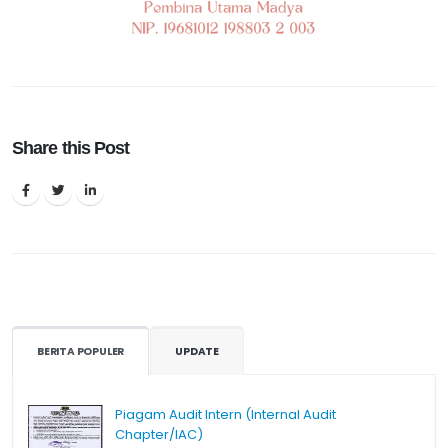
Share this Post
BERITA POPULER
UPDATE
Piagam Audit Intern (Internal Audit
Chapter/IAC)