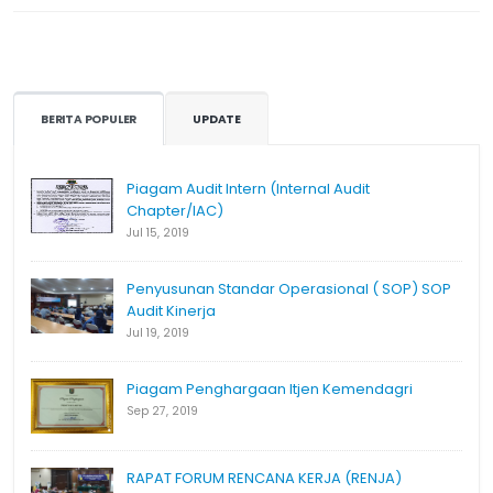
BERITA POPULER
UPDATE
Piagam Audit Intern (Internal Audit
Chapter/IAC)
Jul 15, 2019
Penyusunan Standar Operasional ( SOP) SOP
Audit Kinerja
Jul 19, 2019
Piagam Penghargaan Itjen Kemendagri
Sep 27, 2019
RAPAT FORUM RENCANA KERJA (RENJA)