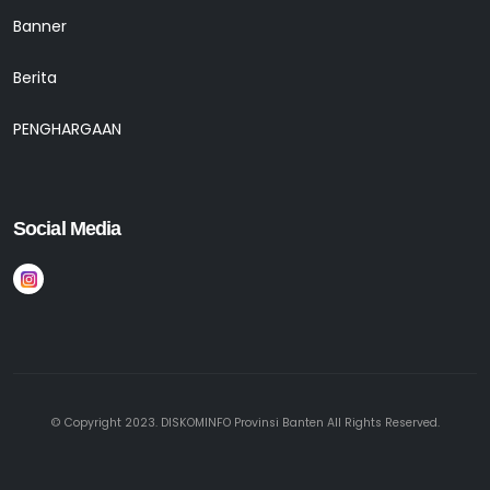
Banner
Berita
PENGHARGAAN
Social Media
© Copyright 2023. DISKOMINFO Provinsi Banten All Rights Reserved.