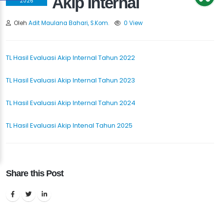
Akip Internal
2026
Oleh
Adit Maulana Bahari, S.Kom.
0 View
TL Hasil Evaluasi Akip Internal Tahun 2022
TL Hasil Evaluasi Akip Internal Tahun 202
3
TL Hasil Evaluasi Akip Internal Tahun 2024
TL Hasil Evaluasi Akip Intenal Tahun 2025
Share this Post