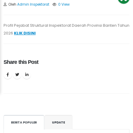
Oleh
Admin Inspektorat
0 View
Profil Pejabat Struktural Inspektorat Daerah Provinsi Banten Tahun
2026
KLIK DISINI
Share this Post
BERITA POPULER
UPDATE