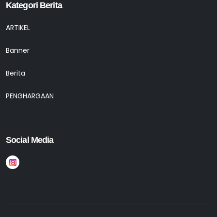
Kategori Berita
ARTIKEL
Banner
Berita
PENGHARGAAN
Social Media