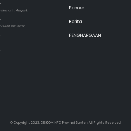
.
Banner
 Kemarin: August:
.
Berita
Bulan ini: 2026:
.
PENGHARGAAN
.
© Copyright 2023. DISKOMINFO Provinsi Banten All Rights Reserved.