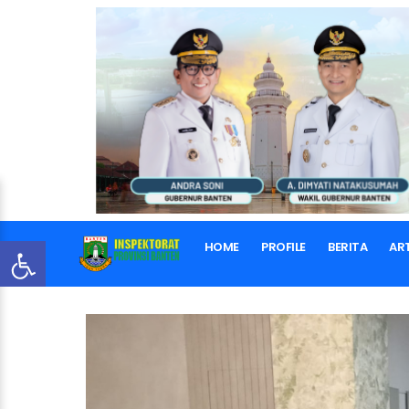
HOME
PROFILE
BERITA
ART